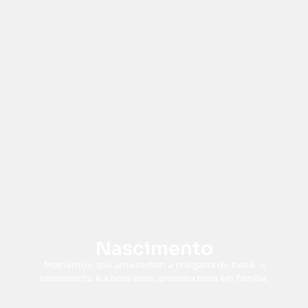
Nascimento
Momentos que antecedem a chegada do bebê, o
nascimento e a hora ouro, primeira hora em família.