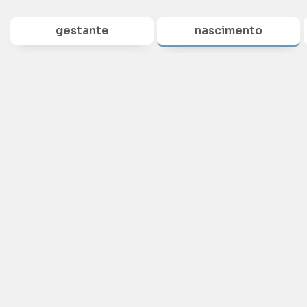
gestante
nascimento