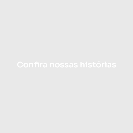
Confira nossas histórias